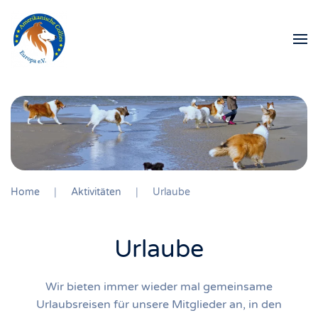
Zum Hauptinhalt springen
Home
Aktivitäten
Urlaube
Urlaube
Wir bieten immer wieder mal gemeinsame
Urlaubsreisen für unsere Mitglieder an, in den