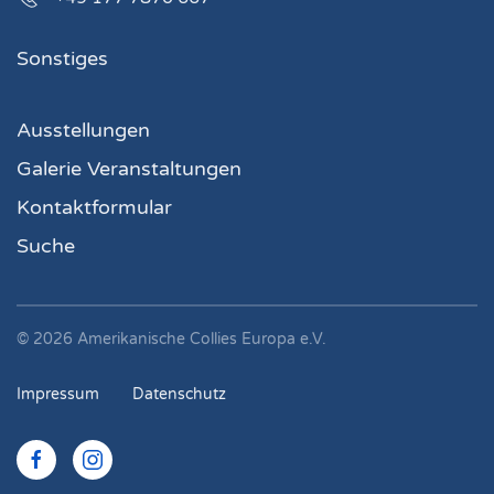
Sonstiges
Ausstellungen
Galerie Veranstaltungen
Kontaktformular
Suche
©
2026
Amerikanische Collies Europa e.V.
Impressum
Datenschutz