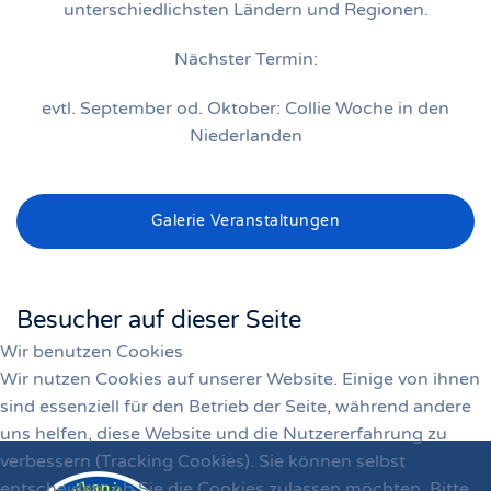
unterschiedlichsten Ländern und Regionen.
Nächster Termin:
evtl. September od. Oktober: Collie Woche in den
Niederlanden
Galerie Veranstaltungen
Besucher auf dieser Seite
Wir benutzen Cookies
Wir nutzen Cookies auf unserer Website. Einige von ihnen
sind essenziell für den Betrieb der Seite, während andere
uns helfen, diese Website und die Nutzererfahrung zu
verbessern (Tracking Cookies). Sie können selbst
entscheiden, ob Sie die Cookies zulassen möchten. Bitte