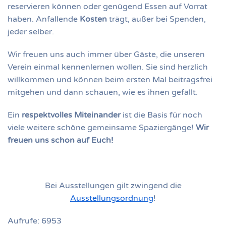
reservieren können oder genügend Essen auf Vorrat
haben. Anfallende
Kosten
trägt, außer bei Spenden,
jeder selber.
Wir freuen uns auch immer über Gäste, die unseren
Verein einmal kennenlernen wollen. Sie sind herzlich
willkommen und können beim ersten Mal beitragsfrei
mitgehen und dann schauen, wie es ihnen gefällt.
Ein
respektvolles Miteinander
ist die Basis für noch
viele weitere schöne gemeinsame Spaziergänge!
Wir
freuen uns schon auf Euch!
Bei Ausstellungen gilt zwingend die
Ausstellungsordnung
!
Aufrufe: 6953