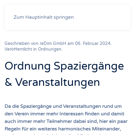
Zum Hauptinhalt springen
Geschrieben von reDim GmbH am
06. Februar 2024
.
Veröffentlicht in
Ordnungen
.
Ordnung Spaziergänge
& Veranstaltungen
Da die Spaziergänge und Veranstaltungen rund um
den Verein immer mehr Interessen finden und damit
auch immer mehr Teilnehmer dabei sind, hier ein paar
Regeln für ein weiteres harmonisches Miteinander,