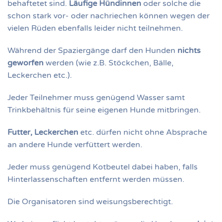
behaftetet sind.
Läufige Hündinnen
oder solche die
schon stark vor- oder nachriechen können wegen der
vielen Rüden ebenfalls leider nicht teilnehmen.
Während der Spaziergänge darf den Hunden
nichts
geworfen
werden (wie z.B. Stöckchen, Bälle,
Leckerchen etc.).
Jeder Teilnehmer muss genügend Wasser samt
Trinkbehältnis für seine eigenen Hunde mitbringen.
Futter, Leckerchen
etc. dürfen nicht ohne Absprache
an andere Hunde verfüttert werden.
Jeder muss genügend Kotbeutel dabei haben, falls
Hinterlassenschaften entfernt werden müssen.
Die Organisatoren sind weisungsberechtigt.