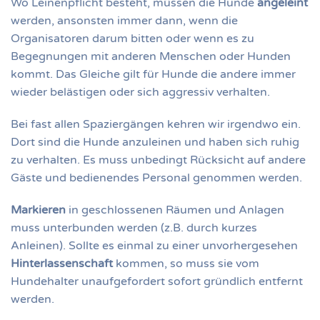
Wo Leinenpflicht besteht, müssen die Hunde
angeleint
werden, ansonsten immer dann, wenn die
Organisatoren darum bitten oder wenn es zu
Begegnungen mit anderen Menschen oder Hunden
kommt. Das Gleiche gilt für Hunde die andere immer
wieder belästigen oder sich aggressiv verhalten.
Bei fast allen Spaziergängen kehren wir irgendwo ein.
Dort sind die Hunde anzuleinen und haben sich ruhig
zu verhalten. Es muss unbedingt Rücksicht auf andere
Gäste und bedienendes Personal genommen werden.
Markieren
in geschlossenen Räumen und Anlagen
muss unterbunden werden (z.B. durch kurzes
Anleinen). Sollte es einmal zu einer unvorhergesehen
Hinterlassenschaft
kommen, so muss sie vom
Hundehalter unaufgefordert sofort gründlich entfernt
werden.