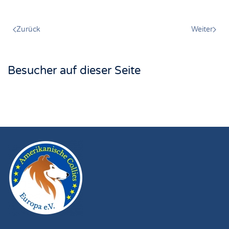
Zurück
Weiter
Besucher auf dieser Seite