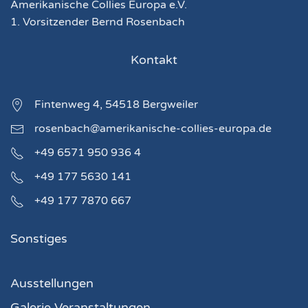
Amerikanische Collies Europa e.V.
1. Vorsitzender Bernd Rosenbach
Kontakt
Fintenweg 4, 54518 Bergweiler
rosenbach@amerikanische-collies-europa.de
+49 6571 950 936 4
+49 177 5630 141
+49 177 7870 667
Sonstiges
Ausstellungen
Galerie Veranstaltungen